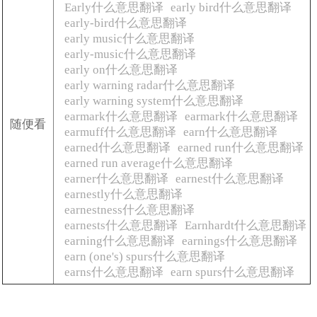
Early什么意思翻译
early bird什么意思翻译
early-bird什么意思翻译
early music什么意思翻译
early-music什么意思翻译
early on什么意思翻译
early warning radar什么意思翻译
early warning system什么意思翻译
earmark什么意思翻译
earmark什么意思翻译
随便看
earmuff什么意思翻译
earn什么意思翻译
earned什么意思翻译
earned run什么意思翻译
earned run average什么意思翻译
earner什么意思翻译
earnest什么意思翻译
earnestly什么意思翻译
earnestness什么意思翻译
earnests什么意思翻译
Earnhardt什么意思翻译
earning什么意思翻译
earnings什么意思翻译
earn (one's) spurs什么意思翻译
earns什么意思翻译
earn spurs什么意思翻译