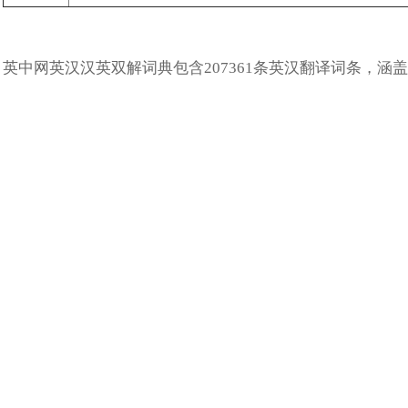
英中网英汉汉英双解词典包含207361条英汉翻译词条，