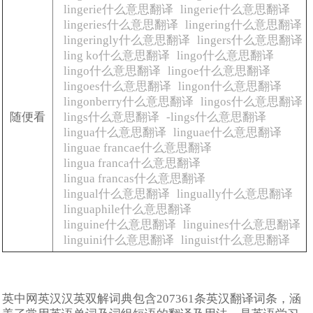
lingerie什么意思翻译
lingerie什么意思翻译
lingeries什么意思翻译
lingering什么意思翻译
lingeringly什么意思翻译
lingers什么意思翻译
ling ko什么意思翻译
lingo什么意思翻译
lingo什么意思翻译
lingoe什么意思翻译
lingoes什么意思翻译
lingon什么意思翻译
lingonberry什么意思翻译
lingos什么意思翻译
随便看
lings什么意思翻译
-lings什么意思翻译
lingua什么意思翻译
linguae什么意思翻译
linguae francae什么意思翻译
lingua franca什么意思翻译
lingua francas什么意思翻译
lingual什么意思翻译
lingually什么意思翻译
linguaphile什么意思翻译
linguine什么意思翻译
linguines什么意思翻译
linguini什么意思翻译
linguist什么意思翻译
英中网英汉汉英双解词典包含207361条英汉翻译词条，涵