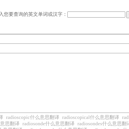
入您要查询的英文单词或汉字：
译
radioscopic什么意思翻译
radioscopical什么意思翻译
ra
ty什么意思翻译
radiosonde什么意思翻译
radiosondes什么意思翻