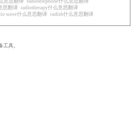
hy什么意思翻译
radiotelephone什么意思翻译
t什么意思翻译
radiotherapy什么意思翻译
adio wave什么意思翻译
radish什么意思翻译
备工具。