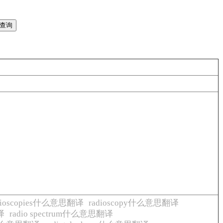
dioscopies什么意思翻译
radioscopy什么意思翻译
译
radio spectrum什么意思翻译