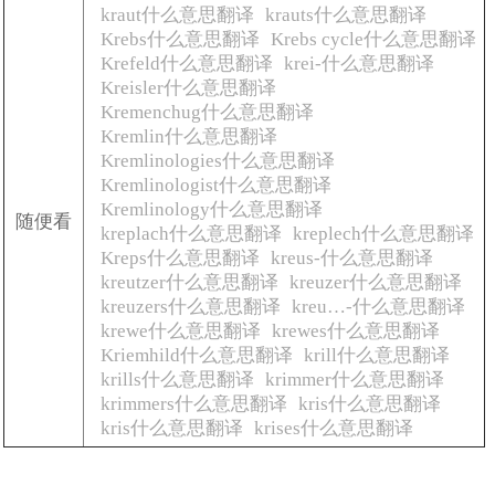
kraut什么意思翻译
krauts什么意思翻译
Krebs什么意思翻译
Krebs cycle什么意思翻译
Krefeld什么意思翻译
krei-什么意思翻译
Kreisler什么意思翻译
Kremenchug什么意思翻译
Kremlin什么意思翻译
Kremlinologies什么意思翻译
Kremlinologist什么意思翻译
Kremlinology什么意思翻译
随便看
kreplach什么意思翻译
kreplech什么意思翻译
Kreps什么意思翻译
kreus-什么意思翻译
kreutzer什么意思翻译
kreuzer什么意思翻译
kreuzers什么意思翻译
kreu…-什么意思翻译
krewe什么意思翻译
krewes什么意思翻译
Kriemhild什么意思翻译
krill什么意思翻译
krills什么意思翻译
krimmer什么意思翻译
krimmers什么意思翻译
kris什么意思翻译
kris什么意思翻译
krises什么意思翻译