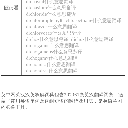
dichasial什么意思翻译
随便看
dichasium什么意思翻译
dichloride什么意思翻译
dichlorodiphenyltrichloroethane什么意思翻译
dichlorvos什么意思翻译
dichlorvoses什么意思翻译
dicho-什么意思翻译
dicho-什么意思翻译
dichogamic什么意思翻译
dichogamous什么意思翻译
dichogamy什么意思翻译
dichondra什么意思翻译
dichondras什么意思翻译
英中网英汉汉英双解词典包含207361条英汉翻译词条，涵
盖了常用英语单词及词组短语的翻译及用法，是英语学习
的必备工具。