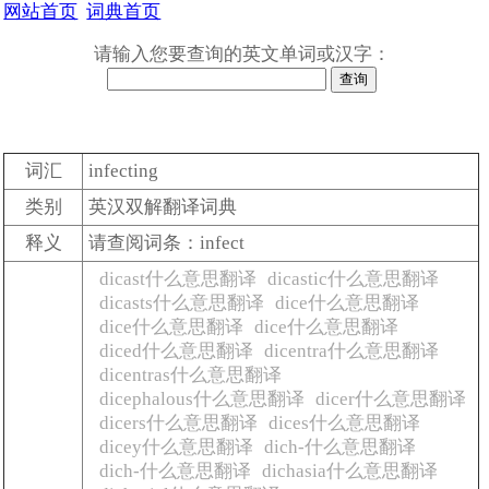
网站首页
词典首页
请输入您要查询的英文单词或汉字：
词汇
infecting
类别
英汉双解翻译词典
释义
请查阅词条：infect
dicast什么意思翻译
dicastic什么意思翻译
dicasts什么意思翻译
dice什么意思翻译
dice什么意思翻译
dice什么意思翻译
diced什么意思翻译
dicentra什么意思翻译
dicentras什么意思翻译
dicephalous什么意思翻译
dicer什么意思翻译
dicers什么意思翻译
dices什么意思翻译
dicey什么意思翻译
dich-什么意思翻译
dich-什么意思翻译
dichasia什么意思翻译