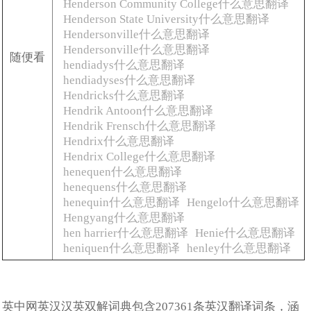
Henderson Community College什么意思翻译
Henderson State University什么意思翻译
Hendersonville什么意思翻译
Hendersonville什么意思翻译
随便看
hendiadys什么意思翻译
hendiadyses什么意思翻译
Hendricks什么意思翻译
Hendrik Antoon什么意思翻译
Hendrik Frensch什么意思翻译
Hendrix什么意思翻译
Hendrix College什么意思翻译
henequen什么意思翻译
henequens什么意思翻译
henequin什么意思翻译
Hengelo什么意思翻译
Hengyang什么意思翻译
hen harrier什么意思翻译
Henie什么意思翻译
heniquen什么意思翻译
henley什么意思翻译
英中网英汉汉英双解词典包含207361条英汉翻译词条，涵