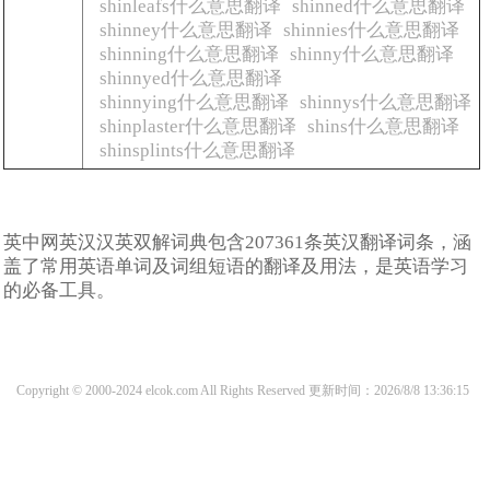
shinleafs什么意思翻译
shinned什么意思翻译
shinney什么意思翻译
shinnies什么意思翻译
shinning什么意思翻译
shinny什么意思翻译
shinnyed什么意思翻译
shinnying什么意思翻译
shinnys什么意思翻译
shinplaster什么意思翻译
shins什么意思翻译
shinsplints什么意思翻译
英中网英汉汉英双解词典包含207361条英汉翻译词条，涵
盖了常用英语单词及词组短语的翻译及用法，是英语学习
的必备工具。
Copyright © 2000-2024 elcok.com All Rights Reserved
更新时间：2026/8/8 13:36:15