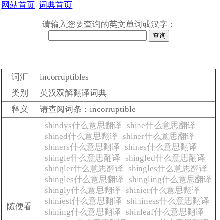
网站首页
词典首页
请输入您要查询的英文单词或汉字：
词汇
incorruptibles
类别
英汉双解翻译词典
释义
请查阅词条：incorruptible
shindys什么意思翻译
shine什么意思翻译
shined什么意思翻译
shiner什么意思翻译
shiners什么意思翻译
shines什么意思翻译
shingle什么意思翻译
shingled什么意思翻译
shingler什么意思翻译
shingles什么意思翻译
shingles什么意思翻译
shingling什么意思翻译
shingly什么意思翻译
shinier什么意思翻译
shiniest什么意思翻译
shininess什么意思翻译
随便看
shining什么意思翻译
shinleaf什么意思翻译