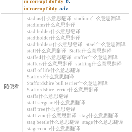
n.
in'corrupt'ibilʹity
adv.
in'corruptʹibly
stadias什么意思翻译
stadium什么意思翻译
stadiums什么意思翻译
stadtholder什么意思翻译
stadtholder什么意思翻译
stadtholders什么意思翻译
Stael什么意思翻译
staff什么意思翻译
Staffa什么意思翻译
staffed什么意思翻译
staffer什么意思翻译
staffers什么意思翻译
staffing什么意思翻译
staff of life什么意思翻译
Stafford什么意思翻译
Staffordshire bull terrier什么意思翻译
随便看
Staffordshire terrier什么意思翻译
staffs什么意思翻译
staff sergeant什么意思翻译
staff tree什么意思翻译
staff vine什么意思翻译
stag什么意思翻译
stag beetle什么意思翻译
stage什么意思翻译
stagecoach什么意思翻译