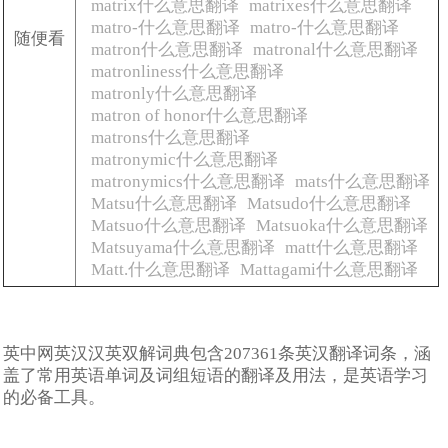
matrix什么意思翻译
matrixes什么意思翻译
matro-什么意思翻译
matro-什么意思翻译
随便看
matron什么意思翻译
matronal什么意思翻译
matronliness什么意思翻译
matronly什么意思翻译
matron of honor什么意思翻译
matrons什么意思翻译
matronymic什么意思翻译
matronymics什么意思翻译
mats什么意思翻译
Matsu什么意思翻译
Matsudo什么意思翻译
Matsuo什么意思翻译
Matsuoka什么意思翻译
Matsuyama什么意思翻译
matt什么意思翻译
Matt.什么意思翻译
Mattagami什么意思翻译
英中网英汉汉英双解词典包含207361条英汉翻译词条，涵
盖了常用英语单词及词组短语的翻译及用法，是英语学习
的必备工具。