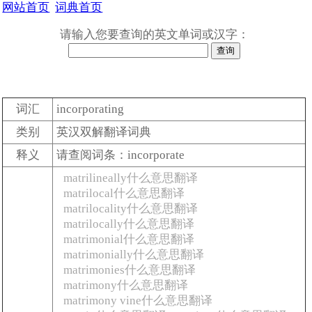
网站首页
词典首页
请输入您要查询的英文单词或汉字：
词汇
incorporating
类别
英汉双解翻译词典
释义
请查阅词条：incorporate
matrilineally什么意思翻译
matrilocal什么意思翻译
matrilocality什么意思翻译
matrilocally什么意思翻译
matrimonial什么意思翻译
matrimonially什么意思翻译
matrimonies什么意思翻译
matrimony什么意思翻译
matrimony vine什么意思翻译