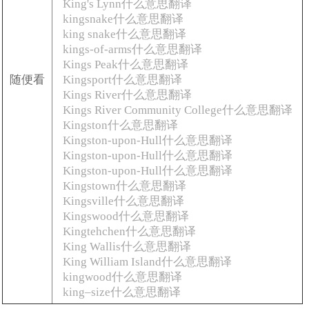
King's Lynn什么意思翻译
kingsnake什么意思翻译
king snake什么意思翻译
kings-of-arms什么意思翻译
Kings Peak什么意思翻译
随便看
Kingsport什么意思翻译
Kings River什么意思翻译
Kings River Community College什么意思翻译
Kingston什么意思翻译
Kingston-upon-Hull什么意思翻译
Kingston-upon-Hull什么意思翻译
Kingston-upon-Hull什么意思翻译
Kingstown什么意思翻译
Kingsville什么意思翻译
Kingswood什么意思翻译
Kingtehchen什么意思翻译
King Wallis什么意思翻译
King William Island什么意思翻译
kingwood什么意思翻译
king–size什么意思翻译