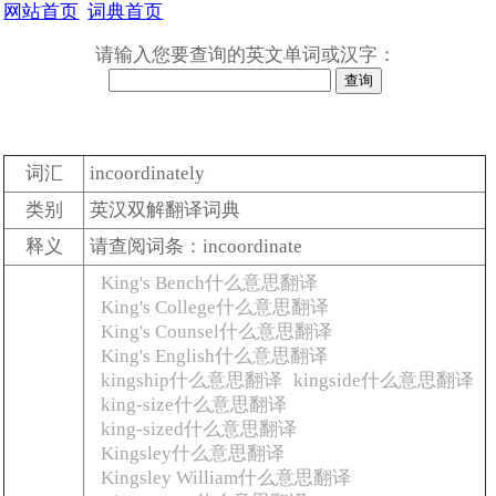
网站首页
词典首页
请输入您要查询的英文单词或汉字：
词汇
incoordinately
类别
英汉双解翻译词典
释义
请查阅词条：incoordinate
King's Bench什么意思翻译
King's College什么意思翻译
King's Counsel什么意思翻译
King's English什么意思翻译
kingship什么意思翻译
kingside什么意思翻译
king-size什么意思翻译
king-sized什么意思翻译
Kingsley什么意思翻译
Kingsley William什么意思翻译