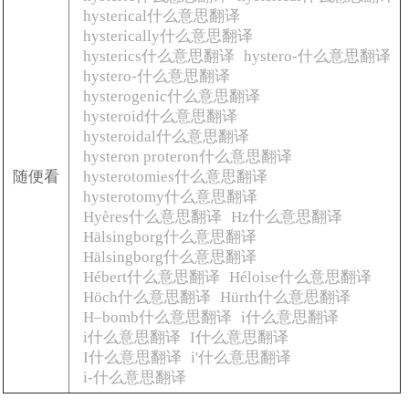
hysterical什么意思翻译
hysterically什么意思翻译
hysterics什么意思翻译
hystero-什么意思翻译
hystero-什么意思翻译
hysterogenic什么意思翻译
hysteroid什么意思翻译
hysteroidal什么意思翻译
hysteron proteron什么意思翻译
随便看
hysterotomies什么意思翻译
hysterotomy什么意思翻译
Hyères什么意思翻译
Hz什么意思翻译
Hälsingborg什么意思翻译
Hälsingborg什么意思翻译
Hébert什么意思翻译
Héloise什么意思翻译
Höch什么意思翻译
Hürth什么意思翻译
H–bomb什么意思翻译
i什么意思翻译
i什么意思翻译
I什么意思翻译
I什么意思翻译
i'什么意思翻译
i-什么意思翻译