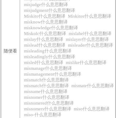
misjudge什么意思翻译
misjudgment什么意思翻译
Miskito什么意思翻译
Miskitos什么意思翻译
misknow什么意思翻译
misknowledge什么意思翻译
Miskolc什么意思翻译
mislabel什么意思翻译
mislay什么意思翻译
mislayer什么意思翻译
mislead什么意思翻译
misleader什么意思翻译
随便看
misleading什么意思翻译
misleadingly什么意思翻译
misled什么意思翻译
mislike什么意思翻译
mismanage什么意思翻译
mismanagement什么意思翻译
mismatch什么意思翻译
mismatch什么意思翻译
mismate什么意思翻译
misname什么意思翻译
misnomer什么意思翻译
misnomered什么意思翻译
misnomers什么意思翻译
miso什么意思翻译
miso-什么意思翻译