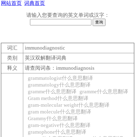
网站首页
词典首页
请输入您要查询的英文单词或汉字：
词汇
immunodiagnostic
类别
英汉双解翻译词典
释义
请查阅词条：immunodiagnosis
grammatologist什么意思翻译
grammatology什么意思翻译
gramme什么意思翻译
gramme什么意思翻译
Gram method什么意思翻译
gram-molecular weight什么意思翻译
gram molecule什么意思翻译
Grammy什么意思翻译
gram-negative什么意思翻译
gramophone什么意思翻译