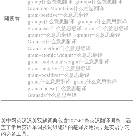
gramp什么意思翻译
grampa什么意思翻译
Grampian Mountains什么意思翻译
gram-positive什么意思翻译
随便看
gramps什么意思翻译
grampus什么意思翻译
grampuses什么意思翻译
grams什么意思翻译
grams什么意思翻译
-grams什么意思翻译
Gramsci什么意思翻译
Gram's method什么意思翻译
gram–atomic weight什么意思翻译
gram–molecular weight什么意思翻译
gram–negative什么意思翻译
gram–positive什么意思翻译
grana什么意思翻译
grana什么意思翻译
grana cheese什么意思翻译
Granada什么意思翻译
英中网英汉汉英双解词典包含207361条英汉翻译词条，涵
盖了常用英语单词及词组短语的翻译及用法，是英语学习
的必备工具。