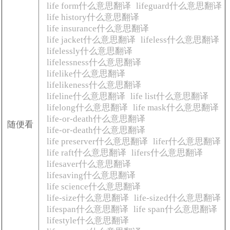
life form什么意思翻译
lifeguard什么意思翻译
life history什么意思翻译
life insurance什么意思翻译
life jacket什么意思翻译
lifeless什么意思翻译
lifelessly什么意思翻译
lifelessness什么意思翻译
lifelike什么意思翻译
lifelikeness什么意思翻译
lifeline什么意思翻译
life list什么意思翻译
lifelong什么意思翻译
life mask什么意思翻译
life-or-death什么意思翻译
随便看
life-or-death什么意思翻译
life preserver什么意思翻译
lifer什么意思翻译
life raft什么意思翻译
lifers什么意思翻译
lifesaver什么意思翻译
lifesaving什么意思翻译
life science什么意思翻译
life-size什么意思翻译
life-sized什么意思翻译
lifespan什么意思翻译
life span什么意思翻译
lifestyle什么意思翻译