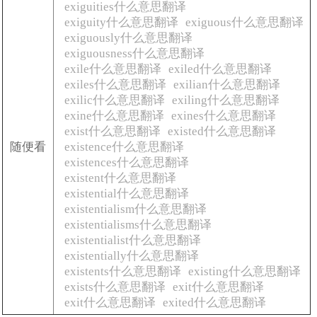
exiguities什么意思翻译
exiguity什么意思翻译
exiguous什么意思翻译
exiguously什么意思翻译
exiguousness什么意思翻译
exile什么意思翻译
exiled什么意思翻译
exiles什么意思翻译
exilian什么意思翻译
exilic什么意思翻译
exiling什么意思翻译
exine什么意思翻译
exines什么意思翻译
exist什么意思翻译
existed什么意思翻译
随便看
existence什么意思翻译
existences什么意思翻译
existent什么意思翻译
existential什么意思翻译
existentialism什么意思翻译
existentialisms什么意思翻译
existentialist什么意思翻译
existentially什么意思翻译
existents什么意思翻译
existing什么意思翻译
exists什么意思翻译
exit什么意思翻译
exit什么意思翻译
exited什么意思翻译