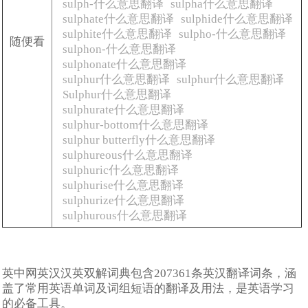
sulph-什么意思翻译
sulpha什么意思翻译
sulphate什么意思翻译
sulphide什么意思翻译
sulphite什么意思翻译
sulpho-什么意思翻译
随便看
sulphon-什么意思翻译
sulphonate什么意思翻译
sulphur什么意思翻译
sulphur什么意思翻译
Sulphur什么意思翻译
sulphurate什么意思翻译
sulphur-bottom什么意思翻译
sulphur butterfly什么意思翻译
sulphureous什么意思翻译
sulphuric什么意思翻译
sulphurise什么意思翻译
sulphurize什么意思翻译
sulphurous什么意思翻译
英中网英汉汉英双解词典包含207361条英汉翻译词条，涵
盖了常用英语单词及词组短语的翻译及用法，是英语学习
的必备工具。