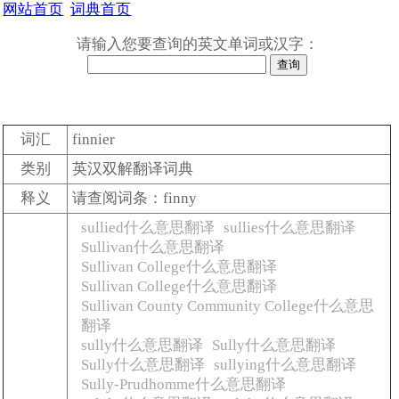
网站首页
词典首页
请输入您要查询的英文单词或汉字：
词汇
finnier
类别
英汉双解翻译词典
释义
请查阅词条：finny
sullied什么意思翻译
sullies什么意思翻译
Sullivan什么意思翻译
Sullivan College什么意思翻译
Sullivan College什么意思翻译
Sullivan County Community College什么意思
翻译
sully什么意思翻译
Sully什么意思翻译
Sully什么意思翻译
sullying什么意思翻译
Sully-Prudhomme什么意思翻译