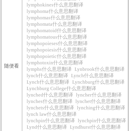
lymphokines什么意思翻译
lymphoma什么意思翻译
lymphomas什么意思翻译
lymphomata什么意思翻译
lymphomatoid什么意思翻译
lymphomatous什么意思翻译
lymphopoieses什么意思翻译
lymphopoiesis什么意思翻译
lymphopoietic什么意思翻译
lymphotoxin什么意思翻译
随便看
lymphs什么意思翻译
Lynbrook什么意思翻译
lynch什么意思翻译
Lynch什么意思翻译
Lynch什么意思翻译
Lynchburg什么意思翻译
Lynchburg College什么意思翻译
lynched什么意思翻译
lyncher什么意思翻译
lynches什么意思翻译
lynchet什么意思翻译
lynchets什么意思翻译
lynching什么意思翻译
lynch law什么意思翻译
lynchpin什么意思翻译
lynchpin什么意思翻译
Lynd什么意思翻译
Lyndhurst什么意思翻译