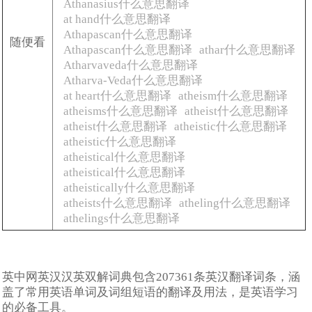
Athanasius什么意思翻译
at hand什么意思翻译
Athapascan什么意思翻译
随便看
Athapascan什么意思翻译
athar什么意思翻译
Atharvaveda什么意思翻译
Atharva-Veda什么意思翻译
at heart什么意思翻译
atheism什么意思翻译
atheisms什么意思翻译
atheist什么意思翻译
atheist什么意思翻译
atheistic什么意思翻译
atheistic什么意思翻译
atheistical什么意思翻译
atheistical什么意思翻译
atheistically什么意思翻译
atheists什么意思翻译
atheling什么意思翻译
athelings什么意思翻译
英中网英汉汉英双解词典包含207361条英汉翻译词条，涵
盖了常用英语单词及词组短语的翻译及用法，是英语学习
的必备工具。