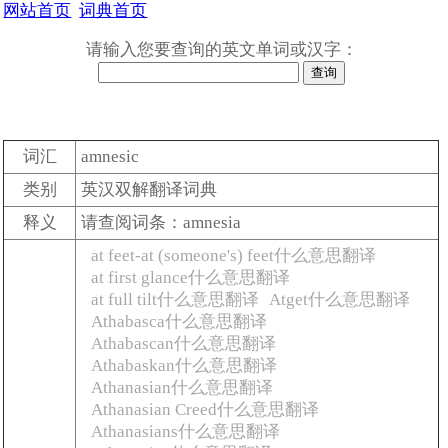
网站首页
词典首页
请输入您要查询的英文单词或汉字：
词汇
amnesic
类别
英汉双解翻译词典
释义
请查阅词条：amnesia
at feet-at (someone's) feet什么意思翻译
at first glance什么意思翻译
at full tilt什么意思翻译
Atget什么意思翻译
Athabasca什么意思翻译
Athabascan什么意思翻译
Athabaskan什么意思翻译
Athanasian什么意思翻译
Athanasian Creed什么意思翻译
Athanasians什么意思翻译