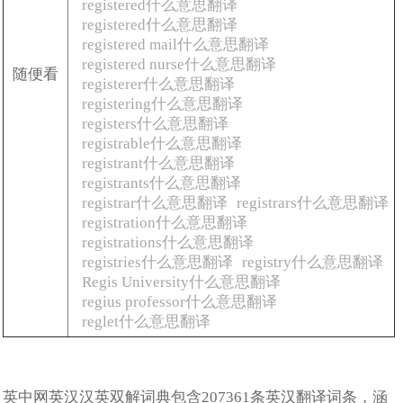
registered什么意思翻译
registered什么意思翻译
registered mail什么意思翻译
registered nurse什么意思翻译
随便看
registerer什么意思翻译
registering什么意思翻译
registers什么意思翻译
registrable什么意思翻译
registrant什么意思翻译
registrants什么意思翻译
registrar什么意思翻译
registrars什么意思翻译
registration什么意思翻译
registrations什么意思翻译
registries什么意思翻译
registry什么意思翻译
Regis University什么意思翻译
regius professor什么意思翻译
reglet什么意思翻译
英中网英汉汉英双解词典包含207361条英汉翻译词条，涵