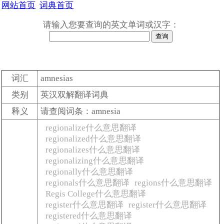
网站首页
词典首页
请输入您要查询的英文单词或汉字：
词汇
amnesias
类别
英汉双解翻译词典
释义
请查阅词条：amnesia
regionalize什么意思翻译
regionalized什么意思翻译
regionalizes什么意思翻译
regionalizing什么意思翻译
regionally什么意思翻译
regionals什么意思翻译
regions什么意思翻译
Regis College什么意思翻译
register什么意思翻译
register什么意思翻译
registered什么意思翻译