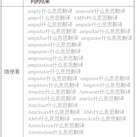
列的结果
amply什么意思翻译
ampoule什么意思翻译
amps什么意思翻译
AMPs什么意思翻译
ampul什么意思翻译
ampule什么意思翻译
ampulla什么意思翻译
ampullae什么意思翻译
ampullar什么意思翻译
amputate什么意思翻译
amputated什么意思翻译
amputates什么意思翻译
amputating什么意思翻译
amputation什么意思翻译
随便看
amputator什么意思翻译
amputee什么意思翻译
amputee什么意思翻译
amputees什么意思翻译
Ampère什么意思翻译
Ampère什么意思翻译
Amravati什么意思翻译
amreeta什么意思翻译
amrita什么意思翻译
Amritsar什么意思翻译
Amritsars什么意思翻译
AMs什么意思翻译
AMS什么意思翻译
amsinckia什么意思翻译
Amstelveen什么意思翻译
Amsterdam什么意思翻译