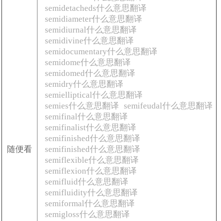
semidetacheds什么意思翻译
semidiameter什么意思翻译
semidiurnal什么意思翻译
semidivine什么意思翻译
semidocumentary什么意思翻译
semidome什么意思翻译
semidomed什么意思翻译
semidry什么意思翻译
semielliptical什么意思翻译
semies什么意思翻译
semifeudal什么意思翻译
semifinal什么意思翻译
semifinalist什么意思翻译
semifinished什么意思翻译
随便看
semifinished什么意思翻译
semiflexible什么意思翻译
semiflexion什么意思翻译
semifluid什么意思翻译
semifluidity什么意思翻译
semiformal什么意思翻译
semigloss什么意思翻译