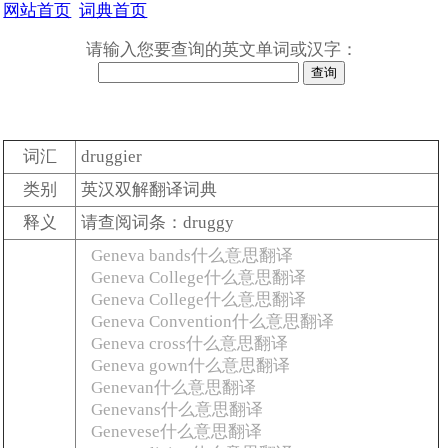
网站首页
词典首页
请输入您要查询的英文单词或汉字：
词汇
druggier
类别
英汉双解翻译词典
释义
请查阅词条：druggy
Geneva bands什么意思翻译
Geneva College什么意思翻译
Geneva College什么意思翻译
Geneva Convention什么意思翻译
Geneva cross什么意思翻译
Geneva gown什么意思翻译
Genevan什么意思翻译
Genevans什么意思翻译
Genevese什么意思翻译