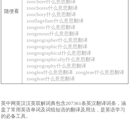
zoochore什么意思翻译
zoochores什么意思翻译
随便看
zoochory什么意思翻译
zooflagellate什么意思翻译
zoogenic什么意思翻译
zoogenous什么意思翻译
zoogeographer什么意思翻译
zoogeographic什么意思翻译
zoogeographical什么意思翻译
zoogeographically什么意思翻译
zoogeography什么意思翻译
zooglea什么意思翻译
zoogleae什么意思翻译
zoogleas什么意思翻译
英中网英汉汉英双解词典包含207361条英汉翻译词条，涵
盖了常用英语单词及词组短语的翻译及用法，是英语学习
的必备工具。