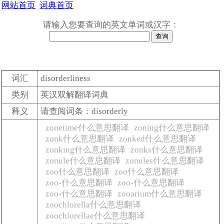
网站首页
词典首页
请输入您要查询的英文单词或汉字：
词汇
disorderliness
类别
英汉双解翻译词典
释义
请查阅词条：disorderly
zonetime什么意思翻译
zoning什么意思翻译
zonk什么意思翻译
zonked什么意思翻译
zonking什么意思翻译
zonks什么意思翻译
zonule什么意思翻译
zonules什么意思翻译
zoo什么意思翻译
zoo什么意思翻译
zoo-什么意思翻译
zoo-什么意思翻译
zoo-什么意思翻译
zooarium什么意思翻译
zoochlorella什么意思翻译
zoochlorellae什么意思翻译