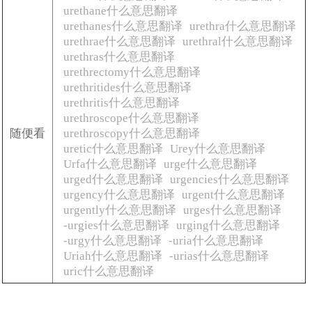
urethane什么意思翻译
urethanes什么意思翻译
urethra什么意思翻译
urethrae什么意思翻译
urethral什么意思翻译
urethras什么意思翻译
urethrectomy什么意思翻译
urethritides什么意思翻译
urethritis什么意思翻译
urethroscope什么意思翻译
随便看
urethroscopy什么意思翻译
uretic什么意思翻译
Urey什么意思翻译
Urfa什么意思翻译
urge什么意思翻译
urged什么意思翻译
urgencies什么意思翻译
urgency什么意思翻译
urgent什么意思翻译
urgently什么意思翻译
urges什么意思翻译
-urgies什么意思翻译
urging什么意思翻译
-urgy什么意思翻译
-uria什么意思翻译
Uriah什么意思翻译
-urias什么意思翻译
uric什么意思翻译