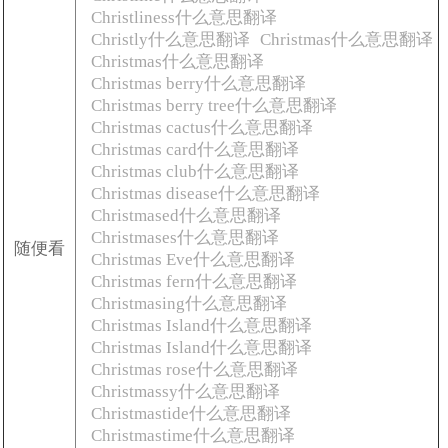
Christliness什么意思翻译
Christly什么意思翻译
Christmas什么意思翻译
Christmas什么意思翻译
Christmas berry什么意思翻译
Christmas berry tree什么意思翻译
Christmas cactus什么意思翻译
Christmas card什么意思翻译
Christmas club什么意思翻译
Christmas disease什么意思翻译
Christmased什么意思翻译
Christmases什么意思翻译
随便看
Christmas Eve什么意思翻译
Christmas fern什么意思翻译
Christmasing什么意思翻译
Christmas Island什么意思翻译
Christmas Island什么意思翻译
Christmas rose什么意思翻译
Christmassy什么意思翻译
Christmastide什么意思翻译
Christmastime什么意思翻译