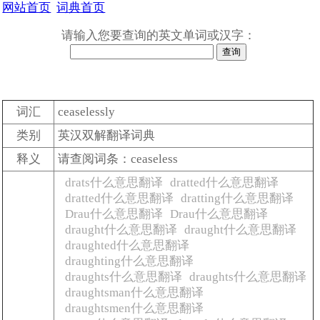
网站首页
词典首页
请输入您要查询的英文单词或汉字：
词汇
ceaselessly
类别
英汉双解翻译词典
释义
请查阅词条：ceaseless
drats什么意思翻译
dratted什么意思翻译
dratted什么意思翻译
dratting什么意思翻译
Drau什么意思翻译
Drau什么意思翻译
draught什么意思翻译
draught什么意思翻译
draughted什么意思翻译
draughting什么意思翻译
draughts什么意思翻译
draughts什么意思翻译
draughtsman什么意思翻译
draughtsmen什么意思翻译