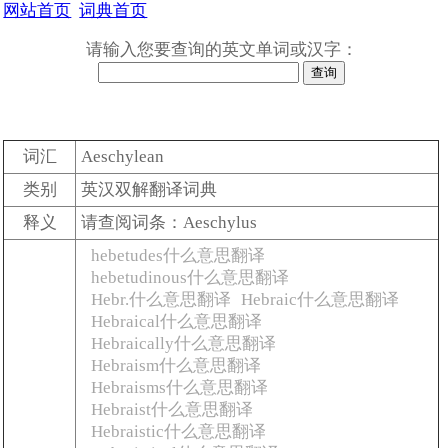
网站首页
词典首页
请输入您要查询的英文单词或汉字：
词汇
Aeschylean
类别
英汉双解翻译词典
释义
请查阅词条：Aeschylus
hebetudes什么意思翻译
hebetudinous什么意思翻译
Hebr.什么意思翻译
Hebraic什么意思翻译
Hebraical什么意思翻译
Hebraically什么意思翻译
Hebraism什么意思翻译
Hebraisms什么意思翻译
Hebraist什么意思翻译
Hebraistic什么意思翻译