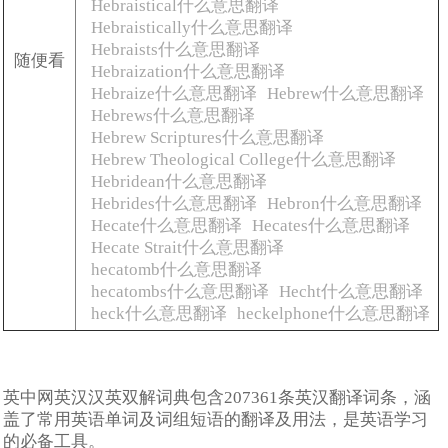
Hebraistical什么意思翻译
Hebraistically什么意思翻译
Hebraists什么意思翻译
随便看
Hebraization什么意思翻译
Hebraize什么意思翻译
Hebrew什么意思翻译
Hebrews什么意思翻译
Hebrew Scriptures什么意思翻译
Hebrew Theological College什么意思翻译
Hebridean什么意思翻译
Hebrides什么意思翻译
Hebron什么意思翻译
Hecate什么意思翻译
Hecates什么意思翻译
Hecate Strait什么意思翻译
hecatomb什么意思翻译
hecatombs什么意思翻译
Hecht什么意思翻译
heck什么意思翻译
heckelphone什么意思翻译
英中网英汉汉英双解词典包含207361条英汉翻译词条，涵
盖了常用英语单词及词组短语的翻译及用法，是英语学习
的必备工具。