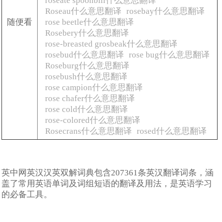
roseate spoonbill什么意思翻译
Roseau什么意思翻译
rosebay什么意思翻译
随便看
rose beetle什么意思翻译
Rosebery什么意思翻译
rose-breasted grosbeak什么意思翻译
rosebud什么意思翻译
rose bug什么意思翻译
Roseburg什么意思翻译
rosebush什么意思翻译
rose campion什么意思翻译
rose chafer什么意思翻译
rose cold什么意思翻译
rose-colored什么意思翻译
Rosecrans什么意思翻译
rosed什么意思翻译
英中网英汉汉英双解词典包含207361条英汉翻译词条，涵
盖了常用英语单词及词组短语的翻译及用法，是英语学习
的必备工具。