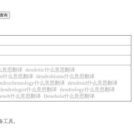
s什么意思翻译
dendritic什么意思翻译
bium什么意思翻译
dendrobiums什么意思翻译
endrochronology什么意思翻译
dendroid什么意思翻译
dendrologist什么意思翻译
dendrology什么意思翻译
Deneb什么意思翻译
Denebola什么意思翻译
备工具。