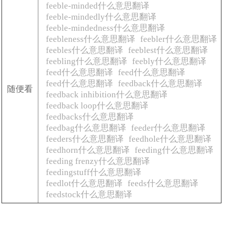
feeble-minded什么意思翻译
feeble-mindedly什么意思翻译
feeble-mindedness什么意思翻译
feebleness什么意思翻译
feebler什么意思翻译
feebles什么意思翻译
feeblest什么意思翻译
feebling什么意思翻译
feebly什么意思翻译
feed什么意思翻译
feed什么意思翻译
feed什么意思翻译
feedback什么意思翻译
随便看
feedback inhibition什么意思翻译
feedback loop什么意思翻译
feedbacks什么意思翻译
feedbag什么意思翻译
feeder什么意思翻译
feeders什么意思翻译
feedhole什么意思翻译
feedhorn什么意思翻译
feeding什么意思翻译
feeding frenzy什么意思翻译
feedingstuff什么意思翻译
feedlot什么意思翻译
feeds什么意思翻译
feedstock什么意思翻译