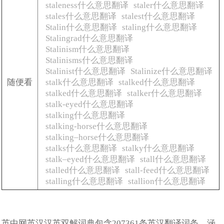
staleness什么意思翻译
staler什么意思翻译
stales什么意思翻译
stalest什么意思翻译
Stalin什么意思翻译
staling什么意思翻译
Stalingrad什么意思翻译
Stalinism什么意思翻译
Stalinisms什么意思翻译
Stalinist什么意思翻译
Stalinize什么意思翻译
随便看
stalk什么意思翻译
stalked什么意思翻译
stalked什么意思翻译
stalker什么意思翻译
stalk-eyed什么意思翻译
stalking什么意思翻译
stalking-horse什么意思翻译
stalking–horse什么意思翻译
stalks什么意思翻译
stalky什么意思翻译
stalk–eyed什么意思翻译
stall什么意思翻译
stalled什么意思翻译
stall-feed什么意思翻译
stalling什么意思翻译
stallion什么意思翻译
英中网英汉汉英双解词典包含207361条英汉翻译词条，涵