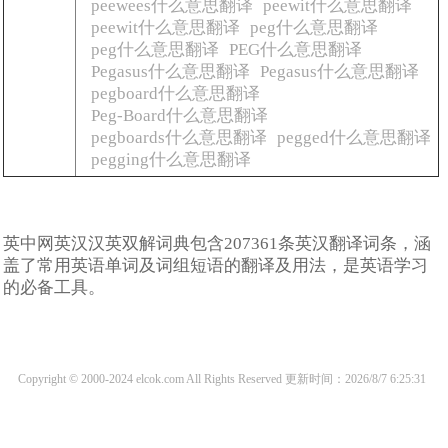
peewees什么意思翻译
peewit什么意思翻译
peewit什么意思翻译
peg什么意思翻译
peg什么意思翻译
PEG什么意思翻译
Pegasus什么意思翻译
Pegasus什么意思翻译
pegboard什么意思翻译
Peg-Board什么意思翻译
pegboards什么意思翻译
pegged什么意思翻译
pegging什么意思翻译
英中网英汉汉英双解词典包含207361条英汉翻译词条，涵
盖了常用英语单词及词组短语的翻译及用法，是英语学习
的必备工具。
Copyright © 2000-2024 elcok.com All Rights Reserved
更新时间：2026/8/7 6:25:31