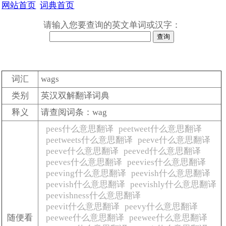
网站首页
词典首页
请输入您要查询的英文单词或汉字：
词汇
wags
类别
英汉双解翻译词典
释义
请查阅词条：wag
pees什么意思翻译
peetweet什么意思翻译
peetweets什么意思翻译
peeve什么意思翻译
peeve什么意思翻译
peeved什么意思翻译
peeves什么意思翻译
peevies什么意思翻译
peeving什么意思翻译
peevish什么意思翻译
peevish什么意思翻译
peevishly什么意思翻译
peevishness什么意思翻译
peevit什么意思翻译
peevy什么意思翻译
随便看
peewee什么意思翻译
peewee什么意思翻译