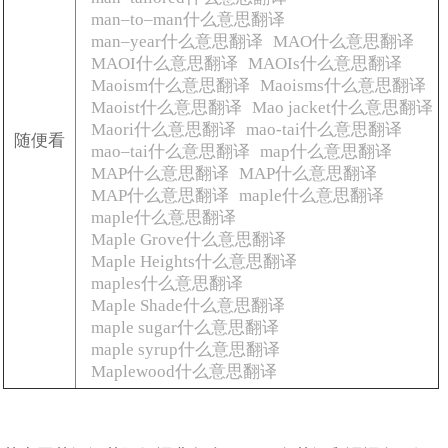
man–to–man什么意思翻译
man–year什么意思翻译
MAO什么意思翻译
MAOI什么意思翻译
MAOIs什么意思翻译
Maoism什么意思翻译
Maoisms什么意思翻译
Maoist什么意思翻译
Mao jacket什么意思翻译
Maori什么意思翻译
mao-tai什么意思翻译
随便看
mao–tai什么意思翻译
map什么意思翻译
MAP什么意思翻译
MAP什么意思翻译
MAP什么意思翻译
maple什么意思翻译
maple什么意思翻译
Maple Grove什么意思翻译
Maple Heights什么意思翻译
maples什么意思翻译
Maple Shade什么意思翻译
maple sugar什么意思翻译
maple syrup什么意思翻译
Maplewood什么意思翻译