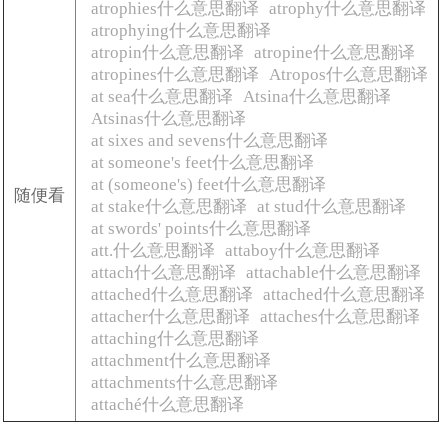
atrophies什么意思翻译
atrophy什么意思翻译
atrophying什么意思翻译
atropin什么意思翻译
atropine什么意思翻译
atropines什么意思翻译
Atropos什么意思翻译
at sea什么意思翻译
Atsina什么意思翻译
Atsinas什么意思翻译
at sixes and sevens什么意思翻译
at someone's feet什么意思翻译
at (someone's) feet什么意思翻译
随便看
at stake什么意思翻译
at stud什么意思翻译
at swords' points什么意思翻译
att.什么意思翻译
attaboy什么意思翻译
attach什么意思翻译
attachable什么意思翻译
attached什么意思翻译
attached什么意思翻译
attacher什么意思翻译
attaches什么意思翻译
attaching什么意思翻译
attachment什么意思翻译
attachments什么意思翻译
attaché什么意思翻译