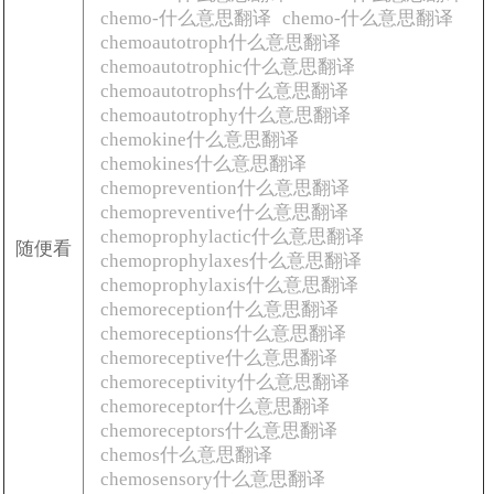
chemo-什么意思翻译
chemo-什么意思翻译
chemoautotroph什么意思翻译
chemoautotrophic什么意思翻译
chemoautotrophs什么意思翻译
chemoautotrophy什么意思翻译
chemokine什么意思翻译
chemokines什么意思翻译
chemoprevention什么意思翻译
chemopreventive什么意思翻译
chemoprophylactic什么意思翻译
随便看
chemoprophylaxes什么意思翻译
chemoprophylaxis什么意思翻译
chemoreception什么意思翻译
chemoreceptions什么意思翻译
chemoreceptive什么意思翻译
chemoreceptivity什么意思翻译
chemoreceptor什么意思翻译
chemoreceptors什么意思翻译
chemos什么意思翻译
chemosensory什么意思翻译