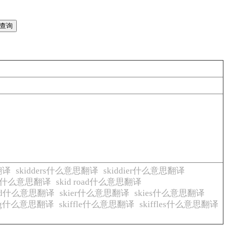
翻译
skidders什么意思翻译
skiddier什么意思翻译
lege什么意思翻译
skid road什么意思翻译
ied什么意思翻译
skier什么意思翻译
skies什么意思翻译
fing什么意思翻译
skiffle什么意思翻译
skiffles什么意思翻译