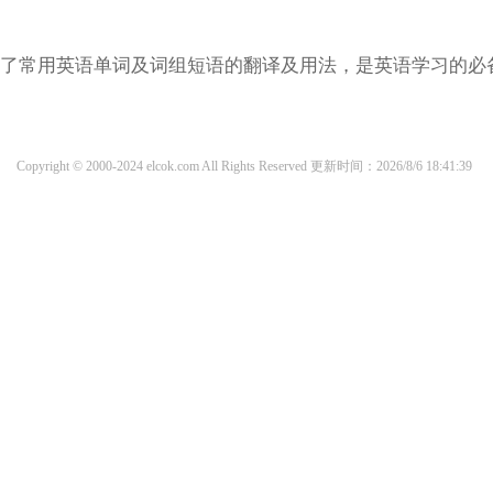
涵盖了常用英语单词及词组短语的翻译及用法，是英语学习的必
Copyright © 2000-2024 elcok.com All Rights Reserved
更新时间：2026/8/6 18:41:39