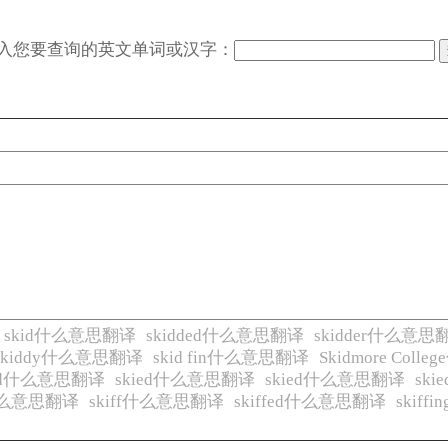
入您要查询的英文单词或汉字：
skid什么意思翻译
skidded什么意思翻译
skidder什么意思
skiddy什么意思翻译
skid fin什么意思翻译
Skidmore Col
ied什么意思翻译
skied什么意思翻译
skied什么意思翻译
sk
y什么意思翻译
skiff什么意思翻译
skiffed什么意思翻译
skif