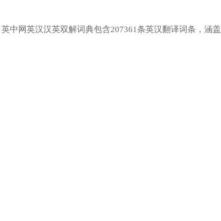
英中网英汉汉英双解词典包含207361条英汉翻译词条，