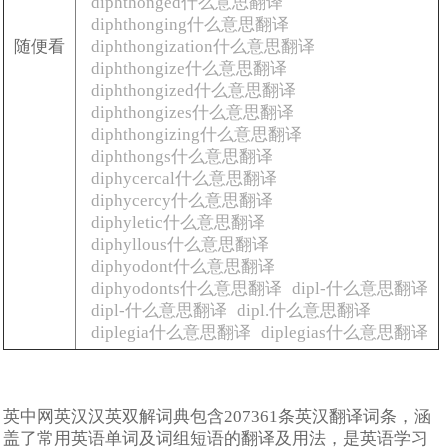
diphthonged什么意思翻译
diphthonging什么意思翻译
随便看
diphthongization什么意思翻译
diphthongize什么意思翻译
diphthongized什么意思翻译
diphthongizes什么意思翻译
diphthongizing什么意思翻译
diphthongs什么意思翻译
diphycercal什么意思翻译
diphycercy什么意思翻译
diphyletic什么意思翻译
diphyllous什么意思翻译
diphyodont什么意思翻译
diphyodonts什么意思翻译
dipl-什么意思翻译
dipl-什么意思翻译
dipl.什么意思翻译
diplegia什么意思翻译
diplegias什么意思翻译
英中网英汉汉英双解词典包含207361条英汉翻译词条，涵
盖了常用英语单词及词组短语的翻译及用法，是英语学习