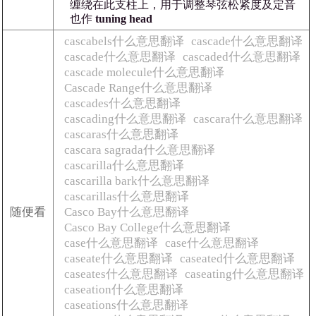
缠绕在此支柱上，用于调整琴弦松紧度及定音
也作
tuning head
cascabels什么意思翻译
cascade什么意思翻译
cascade什么意思翻译
cascaded什么意思翻译
cascade molecule什么意思翻译
Cascade Range什么意思翻译
cascades什么意思翻译
cascading什么意思翻译
cascara什么意思翻译
cascaras什么意思翻译
cascara sagrada什么意思翻译
cascarilla什么意思翻译
cascarilla bark什么意思翻译
cascarillas什么意思翻译
随便看
Casco Bay什么意思翻译
Casco Bay College什么意思翻译
case什么意思翻译
case什么意思翻译
caseate什么意思翻译
caseated什么意思翻译
caseates什么意思翻译
caseating什么意思翻译
caseation什么意思翻译
caseations什么意思翻译