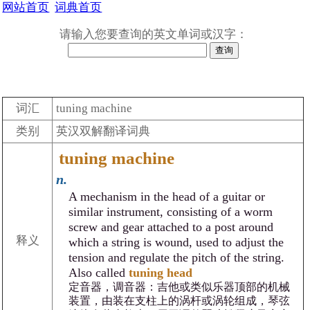
网站首页
词典首页
请输入您要查询的英文单词或汉字：
词汇
tuning machine
类别
英汉双解翻译词典
tuning machine
n.
A mechanism in the head of a guitar or
similar instrument, consisting of a worm
screw and gear attached to a post around
释义
which a string is wound, used to adjust the
tension and regulate the pitch of the string.
Also called
tuning head
定音器，调音器：吉他或类似乐器顶部的机械
装置，由装在支柱上的涡杆或涡轮组成，琴弦