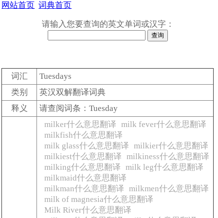
网站首页
词典首页
请输入您要查询的英文单词或汉字：
词汇
Tuesdays
类别
英汉双解翻译词典
释义
请查阅词条：Tuesday
milker什么意思翻译
milk fever什么意思翻译
milkfish什么意思翻译
milk glass什么意思翻译
milkier什么意思翻译
milkiest什么意思翻译
milkiness什么意思翻译
milking什么意思翻译
milk leg什么意思翻译
milkmaid什么意思翻译
milkman什么意思翻译
milkmen什么意思翻译
milk of magnesia什么意思翻译
Milk River什么意思翻译