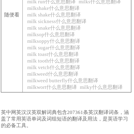
milk run什么意思翻译
milks什么意思翻译
milkshake什么意思翻译
随便看
milk shake什么意思翻译
milk sickness什么意思翻译
milk snake什么意思翻译
milksop什么意思翻译
milksoppy什么意思翻译
milk sugar什么意思翻译
milk toast什么意思翻译
milk tooth什么意思翻译
milk vetch什么意思翻译
milkweed什么意思翻译
milkweed butterfly什么意思翻译
milkwort什么意思翻译
milky什么意思翻译
英中网英汉汉英双解词典包含207361条英汉翻译词条，涵
盖了常用英语单词及词组短语的翻译及用法，是英语学习
的必备工具。