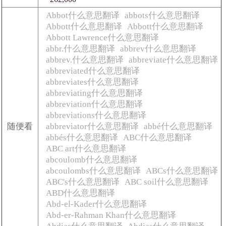
Abbot什么意思翻译
abbots什么意思翻译
Abbott什么意思翻译
Abbott什么意思翻译
Abbott Lawrence什么意思翻译
abbr.什么意思翻译
abbrev什么意思翻译
abbrev.什么意思翻译
abbreviate什么意思翻译
abbreviated什么意思翻译
abbreviates什么意思翻译
abbreviating什么意思翻译
abbreviation什么意思翻译
abbreviations什么意思翻译
随便看
abbreviator什么意思翻译
abbé什么意思翻译
abbés什么意思翻译
ABC什么意思翻译
ABC art什么意思翻译
abcoulomb什么意思翻译
abcoulombs什么意思翻译
ABCs什么意思翻译
ABC's什么意思翻译
ABC soil什么意思翻译
ABD什么意思翻译
Abd-el-Kader什么意思翻译
Abd-er-Rahman Khan什么意思翻译