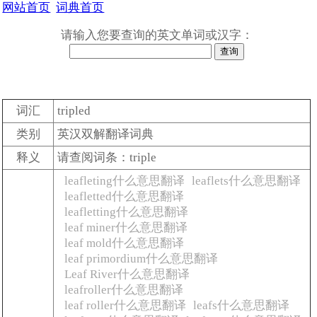
网站首页
词典首页
请输入您要查询的英文单词或汉字：
词汇
tripled
类别
英汉双解翻译词典
释义
请查阅词条：triple
leafleting什么意思翻译
leaflets什么意思翻译
leafletted什么意思翻译
leafletting什么意思翻译
leaf miner什么意思翻译
leaf mold什么意思翻译
leaf primordium什么意思翻译
Leaf River什么意思翻译
leafroller什么意思翻译
leaf roller什么意思翻译
leafs什么意思翻译