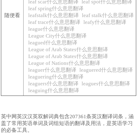
leaf scar什么意思翻译
leaf spot什么意思翻译
leaf spring什么意思翻译
随便看
leafstalk什么意思翻译
leaf stalk什么意思翻译
leaf trace什么意思翻译
leafy什么意思翻译
league什么意思翻译
League City什么意思翻译
leagued什么意思翻译
League of Arab States什么意思翻译
League of Arab States什么意思翻译
League of Nations什么意思翻译
leaguer什么意思翻译
leaguered什么意思翻译
leaguering什么意思翻译
leaguers什么意思翻译
leagues什么意思翻译
leaguing什么意思翻译
英中网英汉汉英双解词典包含207361条英汉翻译词条，涵
盖了常用英语单词及词组短语的翻译及用法，是英语学习
的必备工具。