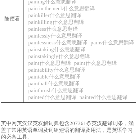
paining什么意思翻译
pain in the neck什么意思翻译
painkiller什么意思翻译
随便看
painkilling什么意思翻译
painless什么意思翻译
painlessly什么意思翻译
painlessness什么意思翻译
pains什么意思翻译
painstaking什么意思翻译
painstakingly什么意思翻译
paint什么意思翻译
paint什么意思翻译
paintability什么意思翻译
paintable什么意思翻译
paintball什么意思翻译
paintbrush什么意思翻译
painted什么意思翻译
painted什么意思翻译
英中网英汉汉英双解词典包含207361条英汉翻译词条，涵
盖了常用英语单词及词组短语的翻译及用法，是英语学习
的必备工具。