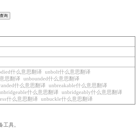
bodied什么意思翻译
unbolt什么意思翻译
什么意思翻译
unbounded什么意思翻译
branded什么意思翻译
unbreakable什么意思翻译
unbridgeable什么意思翻译
unbridgeably什么意思翻译
enness什么意思翻译
unbuckle什么意思翻译
备工具。