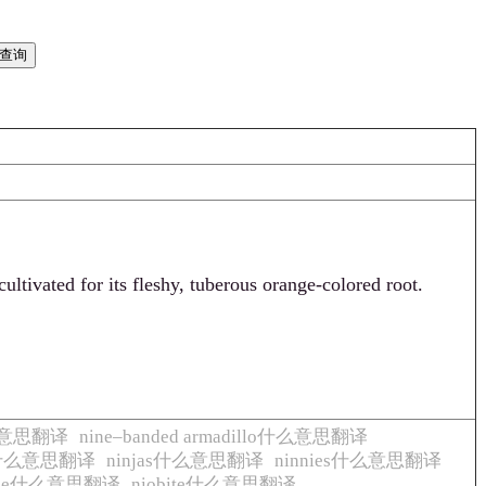
ultivated for its fleshy, tuberous orange-colored root.
什么意思翻译
nine–banded armadillo什么意思翻译
ja什么意思翻译
ninjas什么意思翻译
ninnies什么意思翻译
obe什么意思翻译
niobite什么意思翻译