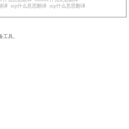
思翻译
nip什么意思翻译
nip什么意思翻译
备工具。