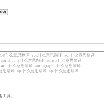
AOR什么意思翻译
aor.什么意思翻译
aor.什么意思翻译
aoristically什么意思翻译
aorists什么意思翻译
tic arch什么意思翻译
aortographic什么意思翻译
么意思翻译
ap-什么意思翻译
ap-什么意思翻译
备工具。