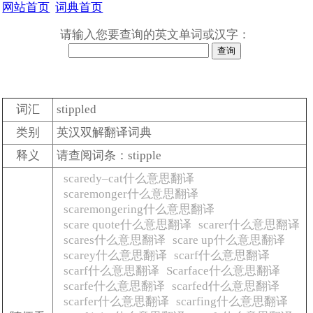
网站首页
词典首页
请输入您要查询的英文单词或汉字：
词汇
stippled
类别
英汉双解翻译词典
释义
请查阅词条：stipple
scaredy–cat什么意思翻译
scaremonger什么意思翻译
scaremongering什么意思翻译
scare quote什么意思翻译
scarer什么意思翻译
scares什么意思翻译
scare up什么意思翻译
scarey什么意思翻译
scarf什么意思翻译
scarf什么意思翻译
Scarface什么意思翻译
scarfe什么意思翻译
scarfed什么意思翻译
scarfer什么意思翻译
scarfing什么意思翻译