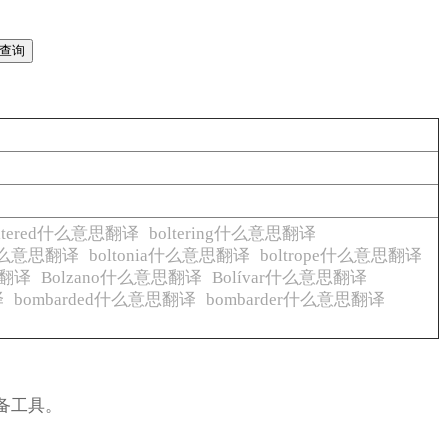
oltered什么意思翻译
boltering什么意思翻译
n什么意思翻译
boltonia什么意思翻译
boltrope什么意思翻译
思翻译
Bolzano什么意思翻译
Bolívar什么意思翻译
译
bombarded什么意思翻译
bombarder什么意思翻译
备工具。