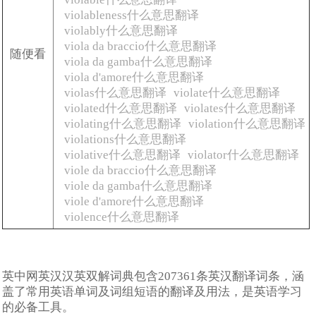
violableness什么意思翻译
violably什么意思翻译
viola da braccio什么意思翻译
随便看
viola da gamba什么意思翻译
viola d'amore什么意思翻译
violas什么意思翻译
violate什么意思翻译
violated什么意思翻译
violates什么意思翻译
violating什么意思翻译
violation什么意思翻译
violations什么意思翻译
violative什么意思翻译
violator什么意思翻译
viole da braccio什么意思翻译
viole da gamba什么意思翻译
viole d'amore什么意思翻译
violence什么意思翻译
英中网英汉汉英双解词典包含207361条英汉翻译词条，涵
盖了常用英语单词及词组短语的翻译及用法，是英语学习
的必备工具。