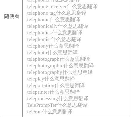
telephone receiver什么意思翻译
telephone tag什么意思翻译
随便看
telephonic什么意思翻译
telephonically什么意思翻译
telephonies什么意思翻译
telephonist什么意思翻译
telephony什么意思翻译
telephoto什么意思翻译
telephotograph什么意思翻译
telephotographic什么意思翻译
telephotography什么意思翻译
teleplay什么意思翻译
teleportation什么意思翻译
teleprinter什么意思翻译
teleprocessing什么意思翻译
TelePrompTer什么意思翻译
teleran什么意思翻译